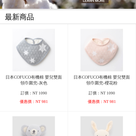
最新商品
日本COFUCO有機棉 嬰兒雙面
日本COFUCO有機棉 嬰兒雙面
領巾圍兜-灰色
領巾圍兜-櫻花粉
訂價：NT 1090
訂價：NT 1090
優惠價：NT 981
優惠價：NT 981