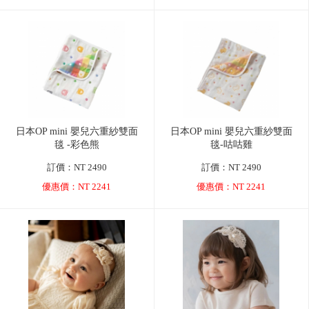
日本OP mini 嬰兒六重紗雙面
日本OP mini 嬰兒六重紗雙面
毯 -彩色熊
毯-咕咕雞
訂價：NT 2490
訂價：NT 2490
優惠價：NT 2241
優惠價：NT 2241