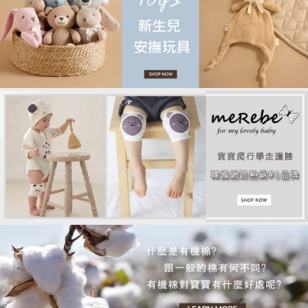
品牌故事
客服專區