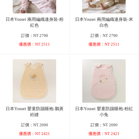
日本Yousei 兩用編織連身裝-粉
日本Yousei 兩用編織連身裝-米
紅色
白色
訂價：NT 2790
訂價：NT 2790
優惠價：NT 2511
優惠價：NT 2511
日本Yousei 嬰童防踢睡袍-鵝黃
日本Yousei 嬰童防踢睡袍-粉紅
絎縫
小兔
訂價：NT 2690
訂價：NT 2690
優惠價：NT 2421
優惠價：NT 2421