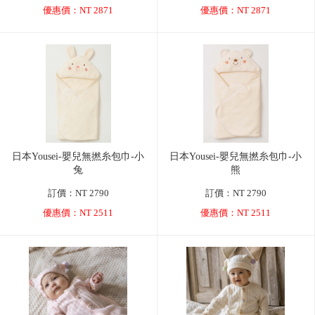
優惠價：NT 2871
優惠價：NT 2871
日本Yousei-嬰兒無撚糸包巾-小
日本Yousei-嬰兒無撚糸包巾-小
兔
熊
訂價：NT 2790
訂價：NT 2790
優惠價：NT 2511
優惠價：NT 2511