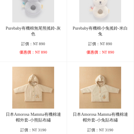
Purebaby有機棉無尾熊搖鈴-灰
Purebaby有機棉小兔搖鈴-米白
色
兔
訂價：NT 890
訂價：NT 890
優惠價：NT 890
優惠價：NT 890
日本Amorosa Mamma有機棉連
日本Amorosa Mamma有機棉連
帽外套-小熊貼布繡
帽外套-小兔貼布繡
訂價：NT 3190
訂價：NT 3190