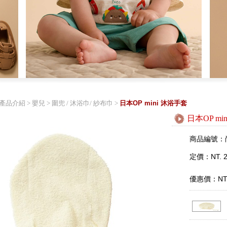
產品介紹
>
嬰兒
>
圍兜 / 沐浴巾/ 紗布巾
>
日本OP mini 沐浴手套
日本OP mi
商品編號：
定價：NT. 2
優惠價：NT