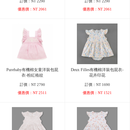
訂價：NT 2290
訂價：NT 2290
優惠價：NT 2061
優惠價：NT 2061
Purebaby有機棉女童洋裝包屁
Deux Filles有機棉洋裝包屁衣-
衣-粉紅格紋
花卉印花
訂價：NT 2790
訂價：NT 1690
優惠價：NT 2511
優惠價：NT 1521