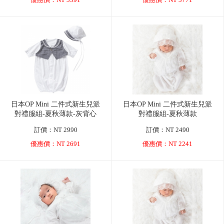
優惠價：NT 3591
優惠價：NT 3771
日本OP Mini 二件式新生兒派
日本OP Mini 二件式新生兒派
對禮服組-夏秋薄款-灰背心
對禮服組-夏秋薄款
訂價：NT 2990
訂價：NT 2490
優惠價：NT 2691
優惠價：NT 2241