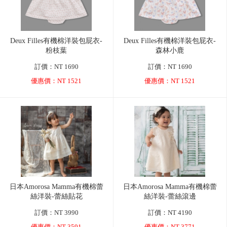
Deux Filles有機棉洋裝包屁衣-
Deux Filles有機棉洋裝包屁衣-
粉枝葉
森林小鹿
訂價：NT 1690
訂價：NT 1690
優惠價：NT 1521
優惠價：NT 1521
日本Amorosa Mamma有機棉蕾
日本Amorosa Mamma有機棉蕾
絲洋裝-蕾絲貼花
絲洋裝-蕾絲滾邊
訂價：NT 3990
訂價：NT 4190