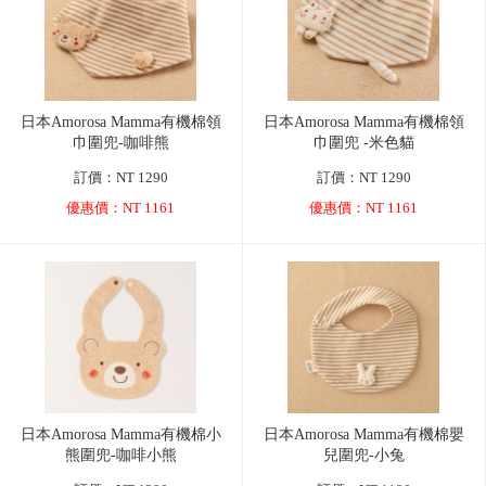
品牌故事
客服專區
日本Amorosa Mamma有機棉領
日本Amorosa Mamma有機棉領
巾圍兜-咖啡熊
巾圍兜 -米色貓
訂價：NT 1290
訂價：NT 1290
優惠價：NT 1161
優惠價：NT 1161
日本Amorosa Mamma有機棉小
日本Amorosa Mamma有機棉嬰
熊圍兜-咖啡小熊
兒圍兜-小兔