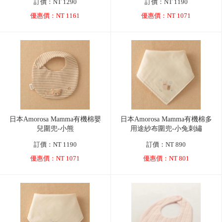
訂價：NT 1290
訂價：NT 1190
優惠價：NT 1161
優惠價：NT 1071
日本Amorosa Mamma有機棉嬰
日本Amorosa Mamma有機棉多
兒圍兜-小熊
用途紗布圍兜-小兔刺繡
訂價：NT 1190
訂價：NT 890
優惠價：NT 1071
優惠價：NT 801