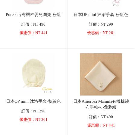
Purebaby有機棉嬰兒圍兜-粉紅
日本OP mini 沐浴手套-粉紅色
訂價：NT 490
訂價：NT 290
優惠價：NT 441
優惠價：NT 261
日本OP mini 沐浴手套-鵝黃色
日本Amorosa Mamma有機棉紗
布手帕-小兔刺繡
訂價：NT 290
訂價：NT 490
優惠價：NT 261
優惠價：NT 441