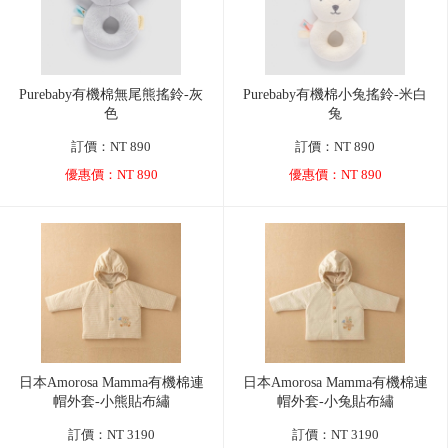
Purebaby有機棉無尾熊搖鈴-灰
Purebaby有機棉小兔搖鈴-米白
色
兔
訂價：NT 890
訂價：NT 890
優惠價：NT 890
優惠價：NT 890
日本Amorosa Mamma有機棉連
日本Amorosa Mamma有機棉連
帽外套-小熊貼布繡
帽外套-小兔貼布繡
訂價：NT 3190
訂價：NT 3190