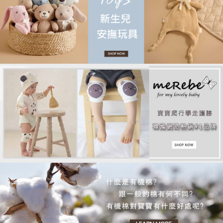
品牌故事
客服專區