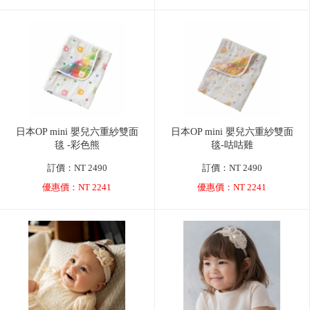
日本OP mini 嬰兒六重紗雙面
日本OP mini 嬰兒六重紗雙面
毯 -彩色熊
毯-咕咕雞
訂價：NT 2490
訂價：NT 2490
優惠價：NT 2241
優惠價：NT 2241