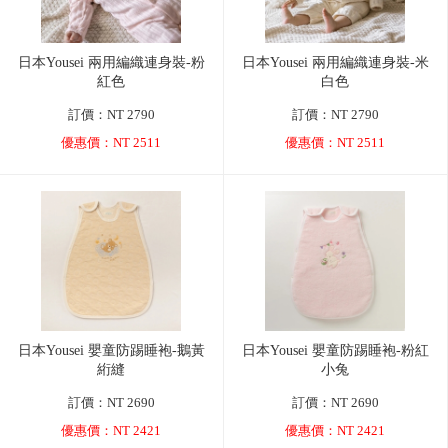
日本Yousei 兩用編織連身裝-粉
日本Yousei 兩用編織連身裝-米
紅色
白色
訂價：NT 2790
訂價：NT 2790
優惠價：NT 2511
優惠價：NT 2511
日本Yousei 嬰童防踢睡袍-鵝黃
日本Yousei 嬰童防踢睡袍-粉紅
絎縫
小兔
訂價：NT 2690
訂價：NT 2690
優惠價：NT 2421
優惠價：NT 2421