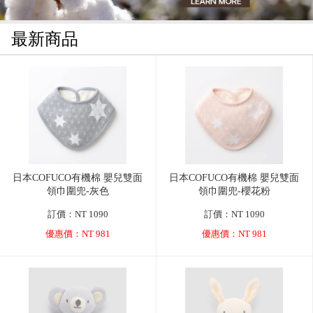
最新商品
日本COFUCO有機棉 嬰兒雙面
日本COFUCO有機棉 嬰兒雙面
領巾圍兜-灰色
領巾圍兜-櫻花粉
訂價：NT 1090
訂價：NT 1090
優惠價：NT 981
優惠價：NT 981