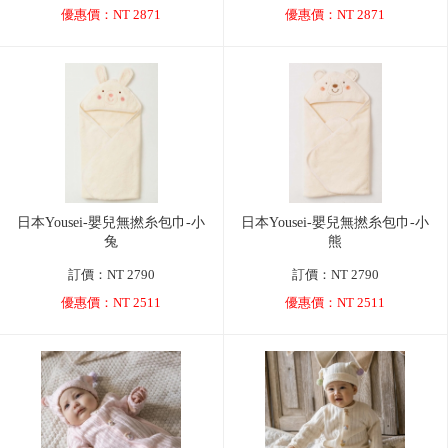
優惠價：NT 2871
優惠價：NT 2871
日本Yousei-嬰兒無撚糸包巾-小
日本Yousei-嬰兒無撚糸包巾-小
兔
熊
訂價：NT 2790
訂價：NT 2790
優惠價：NT 2511
優惠價：NT 2511