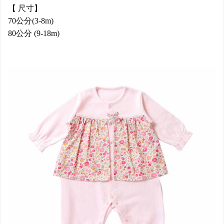
【 尺寸】
70公分(3-8m)
80公分 (9-18m)